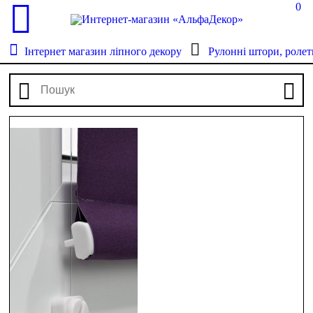
0
Інтернет магазин ліпного декору
Рулонні штори, ролет