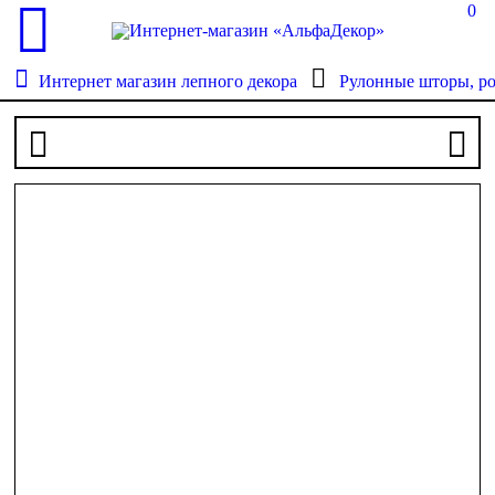
0
Интернет магазин лепного декора
Рулонные шторы, р