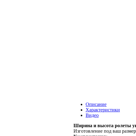
Описание
Характеристики
Видео
Ширина и высота ролеты ук
Изготовление под ваш размер