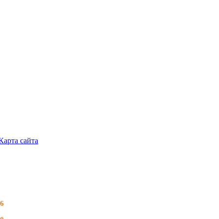
Карта сайта
26