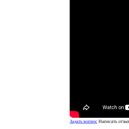
Задать вопрос
Написать отзы