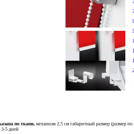
азана по ткани,
механизм 2.5 см габаритный размер (размер по
 3-5 дней