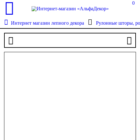
0
Интернет магазин лепного декора
Рулонные шторы, р