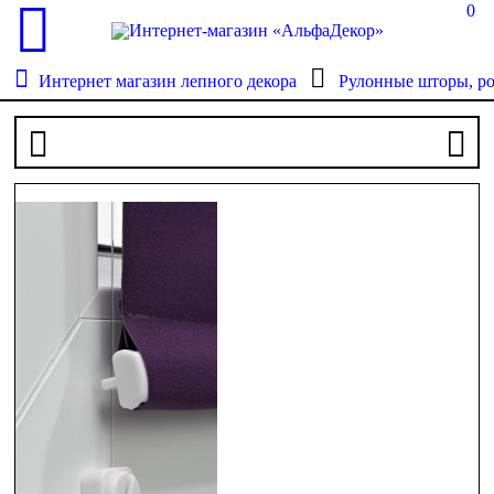
0
Интернет магазин лепного декора
Рулонные шторы, р