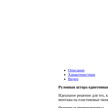
Описание
Характеристики
Видео
Рулонная штора однотонная
Идеальное решение для тех, 
монтажа на пластиковые окна
Основные преимущества: