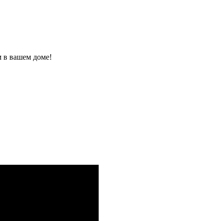
 в вашем доме!