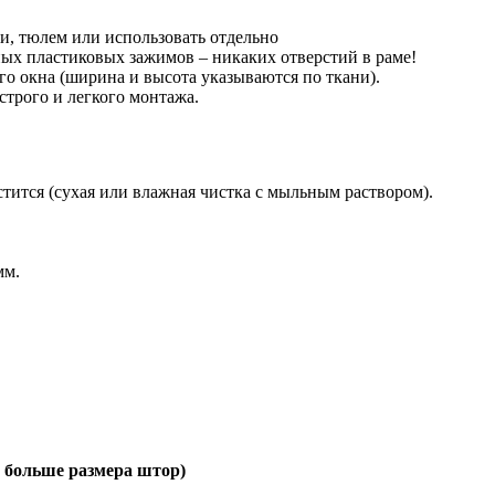
, тюлем или использовать отдельно
ых пластиковых зажимов – никаких отверстий в раме!
 окна (ширина и высота указываются по ткани).
строго и легкого монтажа.
тится (сухая или влажная чистка с мыльным раствором).
мм.
 больше размера штор)