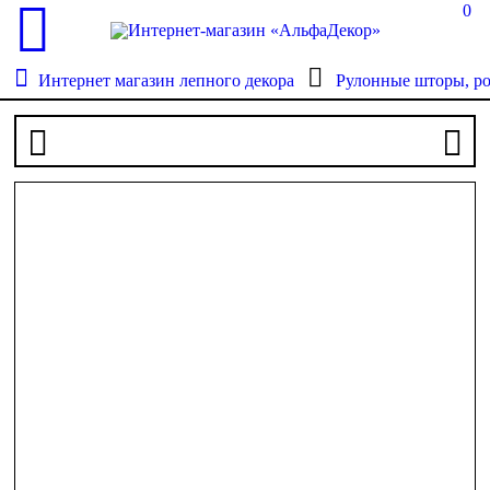
0
Интернет магазин лепного декора
Рулонные шторы, р