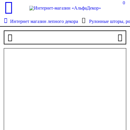
0
Интернет магазин лепного декора
Рулонные шторы, р