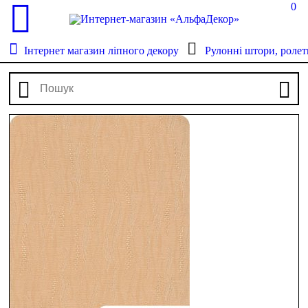
0
Інтернет магазин ліпного декору
Рулонні штори, ролет