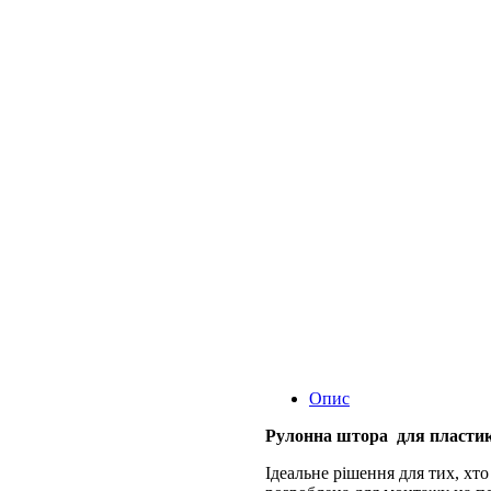
Опис
Рулонна штора для пластико
Ідеальне рішення для тих, хто