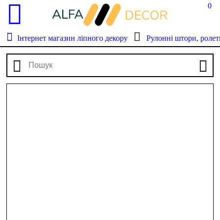
0
Інтернет магазин ліпного декору
Рулонні штори, ролет