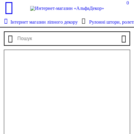
0
Інтернет магазин ліпного декору
Рулонні штори, ролет