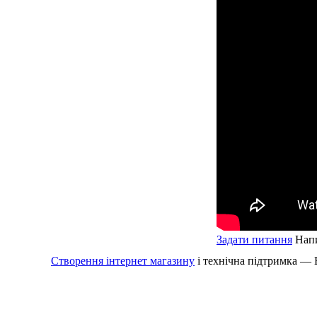
Задати питання
Напи
Створення інтернет магазину
і технічна підтримка —