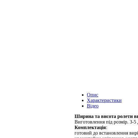
Опис
Характеристики
Відео
Ширина та висота ролети вк
Виготовлення під розмір. 3-5 
Комплектація
:
готовий до встановлення вирі