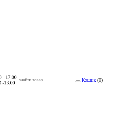
- 17:00
Кошик
(
0
)
-13.00