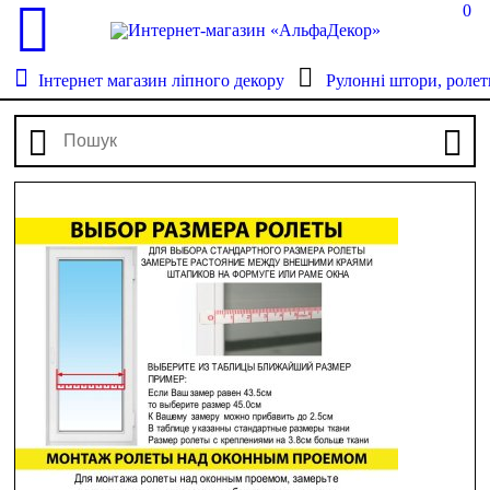
0
Інтернет магазин ліпного декору
Рулонні штори, ролет