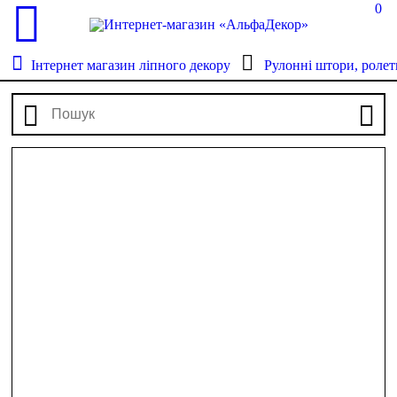
0
Інтернет магазин ліпного декору
Рулонні штори, ролет