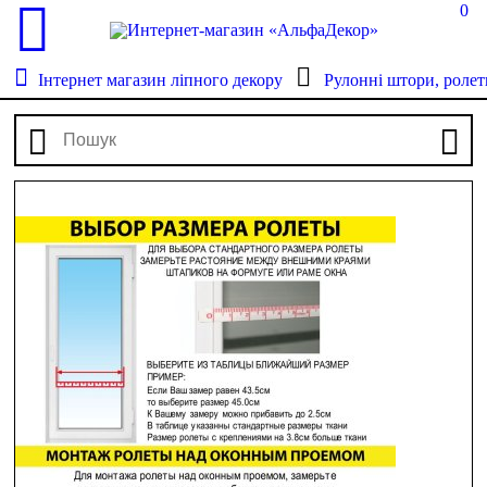
0
Інтернет магазин ліпного декору
Рулонні штори, ролет