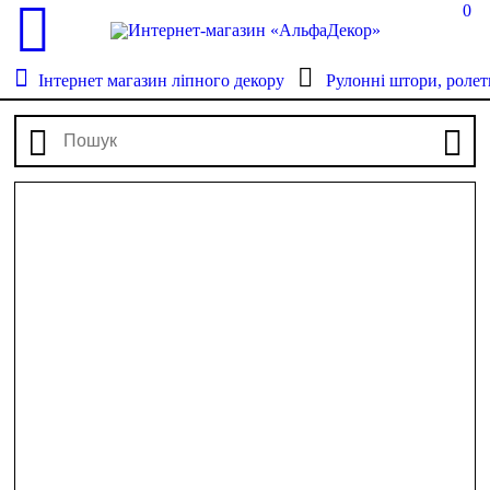
0
Інтернет магазин ліпного декору
Рулонні штори, ролет