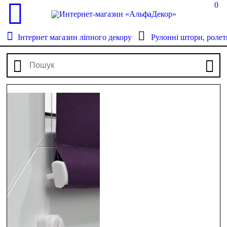
0
Інтернет магазин ліпного декору
Рулонні штори, ролет