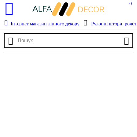
0
Інтернет магазин ліпного декору
Рулонні штори, ролет