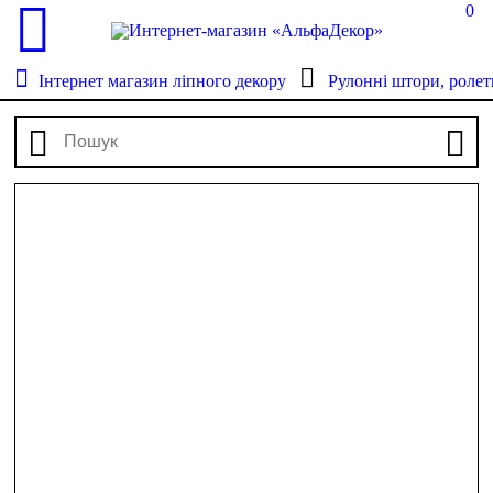
0
Інтернет магазин ліпного декору
Рулонні штори, ролет