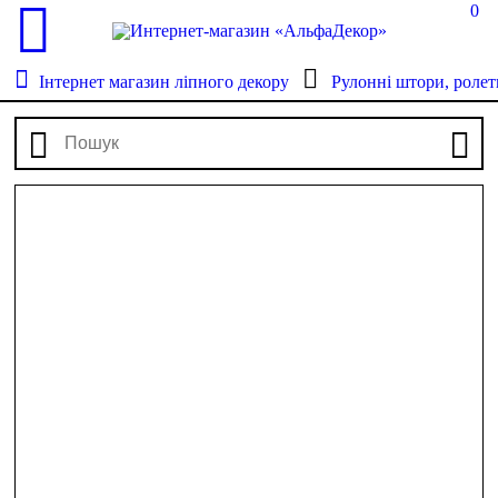
0
Інтернет магазин ліпного декору
Рулонні штори, ролет