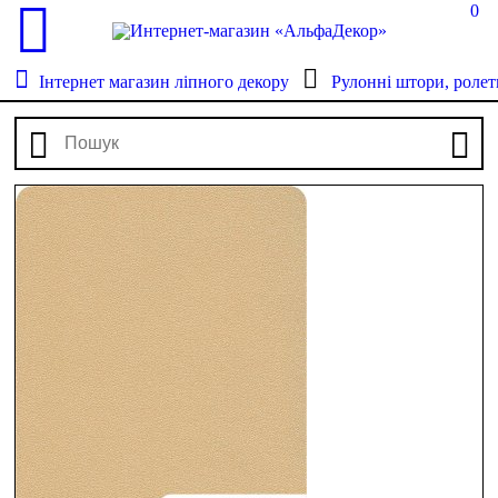
0
Інтернет магазин ліпного декору
Рулонні штори, ролет