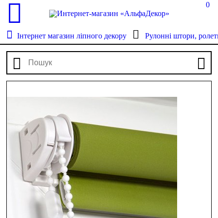
0
Інтернет магазин ліпного декору
Рулонні штори, ролет