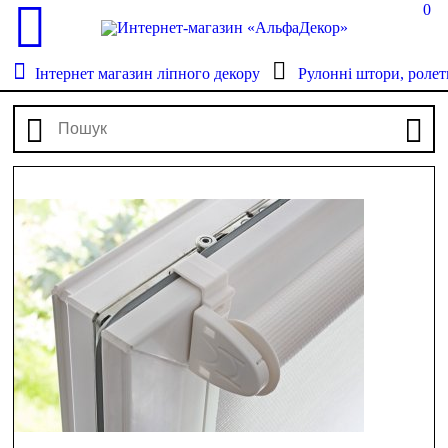
0
Інтернет магазин ліпного декору
Рулонні штори, ролет