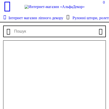
0
Інтернет магазин ліпного декору
Рулонні штори, ролет