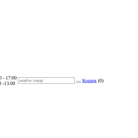
- 17:00
Кошик
(
0
)
-13.00