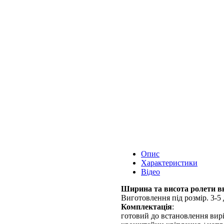
Опис
Характеристики
Відео
Ширина та висота ролети вк
Виготовлення під розмір. 3-5 
Комплектація
:
готовий до встановлення вирі