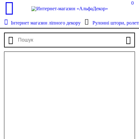
0
Інтернет магазин ліпного декору
Рулонні штори, ролет