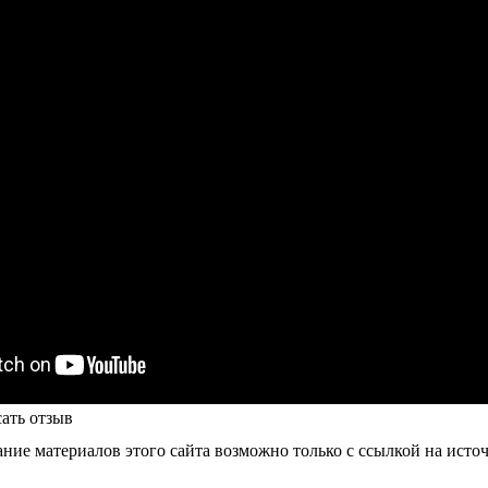
ать отзыв
ие материалов этого сайта возможно только с ссылкой на исто