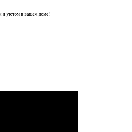
м и уютом в вашем доме!