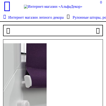
0
Интернет магазин лепного декора
Рулонные шторы, р