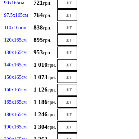
721
90х165см
грн.
764
97,5х165см
грн.
838
110х165см
грн.
895
120х165см
грн.
953
130х165см
грн.
1 010
140х165см
грн.
1 073
150х165см
грн.
1 126
160х165см
грн.
1 186
165х165см
грн.
1 246
180х165см
грн.
1 304
190х165см
грн.