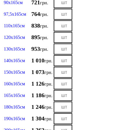
721
90х165см
грн.
764
97,5х165см
грн.
838
110х165см
грн.
895
120х165см
грн.
953
130х165см
грн.
1 010
140х165см
грн.
1 073
150х165см
грн.
1 126
160х165см
грн.
1 186
165х165см
грн.
1 246
180х165см
грн.
1 304
190х165см
грн.