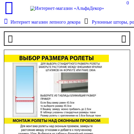
0
Интернет магазин лепного декора
Рулонные шторы, р