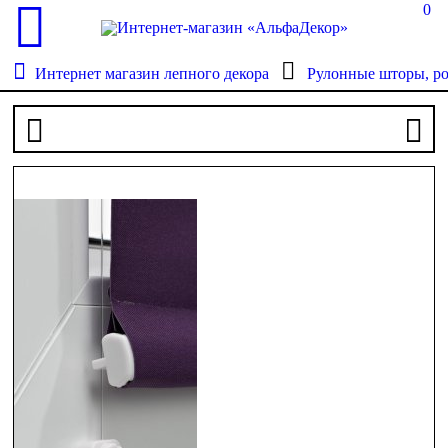
0
Интернет магазин лепного декора
Рулонные шторы, р