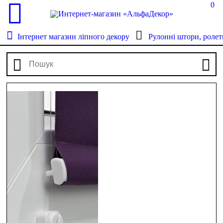
0
Інтернет магазин ліпного декору
Рулонні штори, ролет