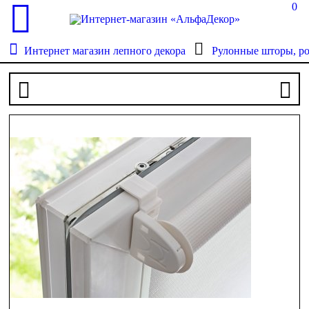
0
Интернет магазин лепного декора
Рулонные шторы, р