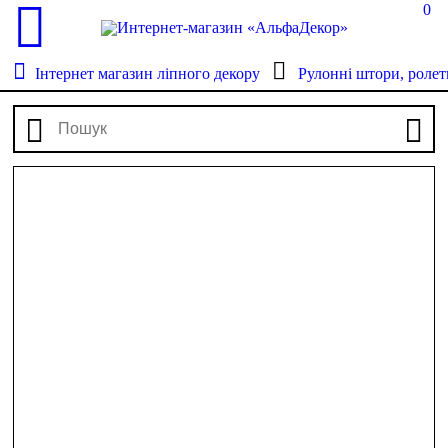
0
Інтернет магазин ліпного декору
Рулонні штори, ролет