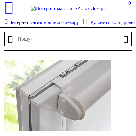
0
Інтернет магазин ліпного декору
Рулонні штори, ролет