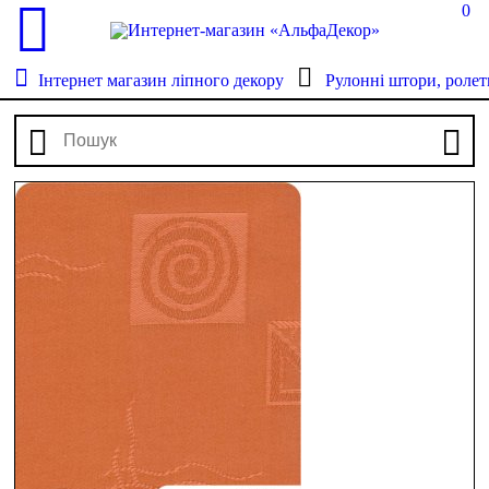
0
Інтернет магазин ліпного декору
Рулонні штори, ролет