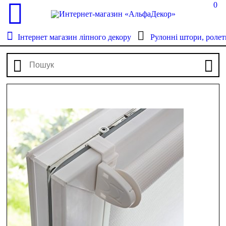
0
Інтернет магазин ліпного декору
Рулонні штори, ролет