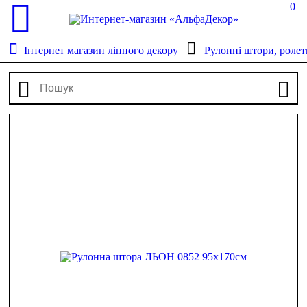
0
Інтернет магазин ліпного декору
Рулонні штори, ролет