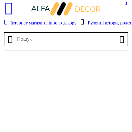
0
Інтернет магазин ліпного декору
Рулонні штори, ролет