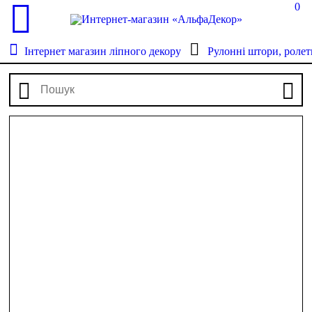
0
Інтернет магазин ліпного декору
Рулонні штори, ролет