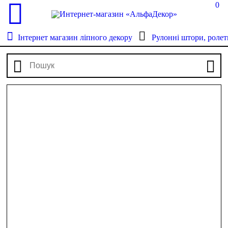
0
Інтернет магазин ліпного декору
Рулонні штори, ролет