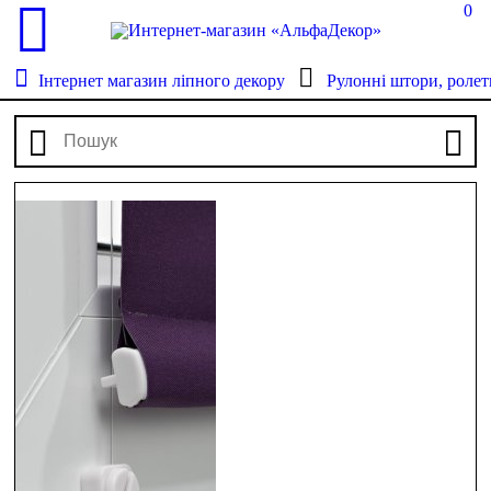
0
Інтернет магазин ліпного декору
Рулонні штори, ролет