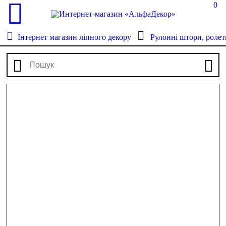
0
Інтернет магазин ліпного декору
Рулонні штори, ролет