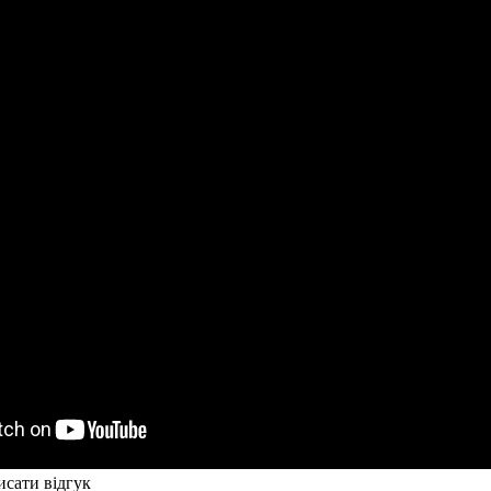
сати відгук