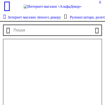
0
Інтернет магазин ліпного декору
Рулонні штори, ролет