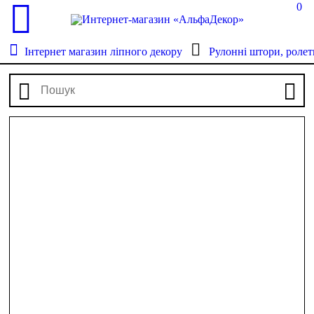
0
Інтернет магазин ліпного декору
Рулонні штори, ролет