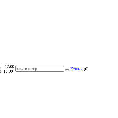
- 17:00
Кошик
(
0
)
-13.00