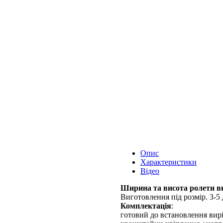
Опис
Характеристики
Відео
Ширина та висота ролети вк
Виготовлення під розмір. 3-5 
Комплектація
:
готовий до встановлення вирі