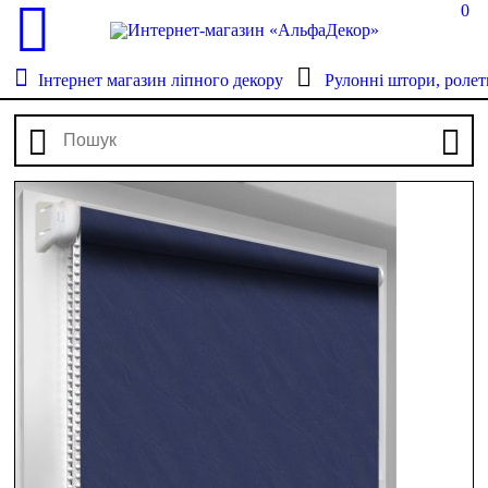
0
Інтернет магазин ліпного декору
Рулонні штори, ролет