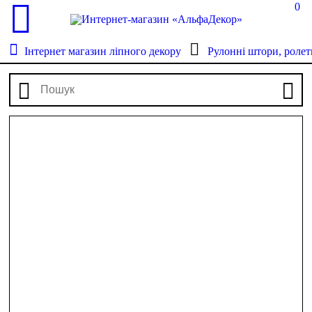
0
Інтернет магазин ліпного декору
Рулонні штори, ролет